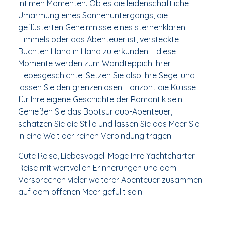
intimen Momenten. Ob es die leidenschaftliche
Umarmung eines Sonnenuntergangs, die
geflüsterten Geheimnisse eines sternenklaren
Himmels oder das Abenteuer ist, versteckte
Buchten Hand in Hand zu erkunden – diese
Momente werden zum Wandteppich Ihrer
Liebesgeschichte. Setzen Sie also Ihre Segel und
lassen Sie den grenzenlosen Horizont die Kulisse
für Ihre eigene Geschichte der Romantik sein.
Genießen Sie das Bootsurlaub-Abenteuer,
schätzen Sie die Stille und lassen Sie das Meer Sie
in eine Welt der reinen Verbindung tragen.
Gute Reise, Liebesvögel! Möge Ihre Yachtcharter-
Reise mit wertvollen Erinnerungen und dem
Versprechen vieler weiterer Abenteuer zusammen
auf dem offenen Meer gefüllt sein.