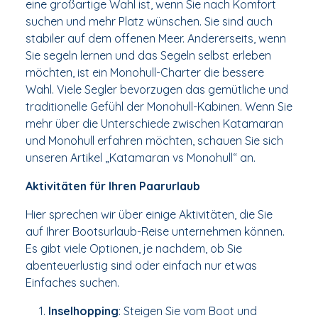
eine großartige Wahl ist, wenn Sie nach Komfort
suchen und mehr Platz wünschen. Sie sind auch
stabiler auf dem offenen Meer. Andererseits, wenn
Sie segeln lernen und das Segeln selbst erleben
möchten, ist ein Monohull-Charter die bessere
Wahl. Viele Segler bevorzugen das gemütliche und
traditionelle Gefühl der Monohull-Kabinen. Wenn Sie
mehr über die Unterschiede zwischen Katamaran
und Monohull erfahren möchten, schauen Sie sich
unseren Artikel „Katamaran vs Monohull“ an.
Aktivitäten für Ihren Paarurlaub
Hier sprechen wir über einige Aktivitäten, die Sie
auf Ihrer Bootsurlaub-Reise unternehmen können.
Es gibt viele Optionen, je nachdem, ob Sie
abenteuerlustig sind oder einfach nur etwas
Einfaches suchen.
Inselhopping
: Steigen Sie vom Boot und