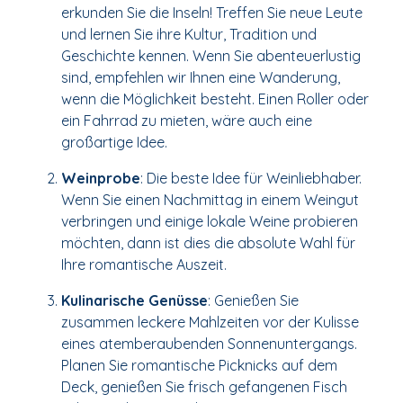
erkunden Sie die Inseln! Treffen Sie neue Leute
und lernen Sie ihre Kultur, Tradition und
Geschichte kennen. Wenn Sie abenteuerlustig
sind, empfehlen wir Ihnen eine Wanderung,
wenn die Möglichkeit besteht. Einen Roller oder
ein Fahrrad zu mieten, wäre auch eine
großartige Idee.
Weinprobe
: Die beste Idee für Weinliebhaber.
Wenn Sie einen Nachmittag in einem Weingut
verbringen und einige lokale Weine probieren
möchten, dann ist dies die absolute Wahl für
Ihre romantische Auszeit.
Kulinarische Genüsse
: Genießen Sie
zusammen leckere Mahlzeiten vor der Kulisse
eines atemberaubenden Sonnenuntergangs.
Planen Sie romantische Picknicks auf dem
Deck, genießen Sie frisch gefangenen Fisch