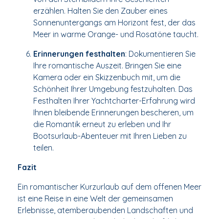
erzählen. Halten Sie den Zauber eines
Sonnenuntergangs am Horizont fest, der das
Meer in warme Orange- und Rosatöne taucht.
Erinnerungen festhalten
: Dokumentieren Sie
Ihre romantische Auszeit. Bringen Sie eine
Kamera oder ein Skizzenbuch mit, um die
Schönheit Ihrer Umgebung festzuhalten. Das
Festhalten Ihrer Yachtcharter-Erfahrung wird
Ihnen bleibende Erinnerungen bescheren, um
die Romantik erneut zu erleben und Ihr
Bootsurlaub-Abenteuer mit Ihren Lieben zu
teilen.
Fazit
Ein romantischer Kurzurlaub auf dem offenen Meer
ist eine Reise in eine Welt der gemeinsamen
Erlebnisse, atemberaubenden Landschaften und