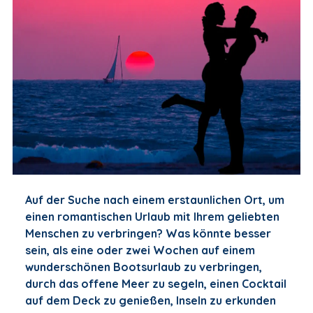
Auf der Suche nach einem erstaunlichen Ort, um
einen romantischen Urlaub mit Ihrem geliebten
Menschen zu verbringen? Was könnte besser
sein, als eine oder zwei Wochen auf einem
wunderschönen Bootsurlaub zu verbringen,
durch das offene Meer zu segeln, einen Cocktail
auf dem Deck zu genießen, Inseln zu erkunden