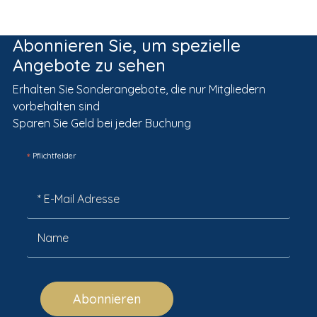
Abonnieren Sie, um spezielle
Angebote zu sehen
Erhalten Sie Sonderangebote, die nur Mitgliedern
vorbehalten sind
Sparen Sie Geld bei jeder Buchung
*
Pflichtfelder
Abonnieren