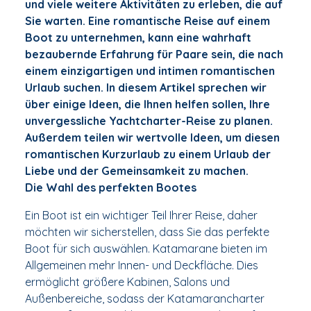
und viele weitere Aktivitäten zu erleben, die auf
Sie warten. Eine romantische Reise auf einem
Boot zu unternehmen, kann eine wahrhaft
bezaubernde Erfahrung für Paare sein, die nach
einem einzigartigen und intimen romantischen
Urlaub suchen. In diesem Artikel sprechen wir
über einige Ideen, die Ihnen helfen sollen, Ihre
unvergessliche Yachtcharter-Reise zu planen.
Außerdem teilen wir wertvolle Ideen, um diesen
romantischen Kurzurlaub zu einem Urlaub der
Liebe und der Gemeinsamkeit zu machen.
Die Wahl des perfekten Bootes
Ein Boot ist ein wichtiger Teil Ihrer Reise, daher
möchten wir sicherstellen, dass Sie das perfekte
Boot für sich auswählen. Katamarane bieten im
Allgemeinen mehr Innen- und Deckfläche. Dies
ermöglicht größere Kabinen, Salons und
Außenbereiche, sodass der Katamarancharter