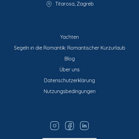
Titarosa, Zagreb
Yachten
Segeln in die Romantik: Romantischer Kurzurlaub
Blog
Über uns
Datenschutzerklärung
Nutzungsbedingungen