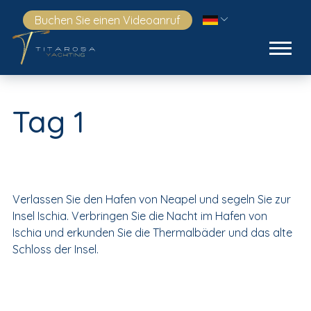
Buchen Sie einen Videoanruf
Tag 1
Verlassen Sie den Hafen von Neapel und segeln Sie zur
Insel Ischia. Verbringen Sie die Nacht im Hafen von
Ischia und erkunden Sie die Thermalbäder und das alte
Schloss der Insel.