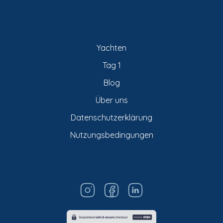
Yachten
Tag 1
Blog
Über uns
Datenschutzerklärung
Nutzungsbedingungen