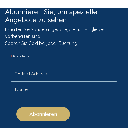
Abonnieren Sie, um spezielle
Angebote zu sehen
Erhalten Sie Sonderangebote, die nur Mitgliedern
vorbehalten sind
Sparen Sie Geld bei jeder Buchung
*
Pflichtfelder
Abonnieren