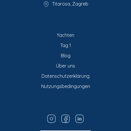
Titarosa, Zagreb
Yachten
Tag 1
Blog
Über uns
Datenschutzerklärung
Nutzungsbedingungen