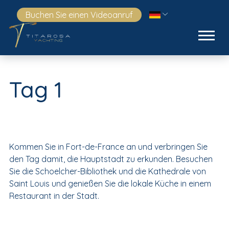
Buchen Sie einen Videoanruf
Tag 1
Kommen Sie in Fort-de-France an und verbringen Sie
den Tag damit, die Hauptstadt zu erkunden. Besuchen
Sie die Schoelcher-Bibliothek und die Kathedrale von
Saint Louis und genießen Sie die lokale Küche in einem
Restaurant in der Stadt.