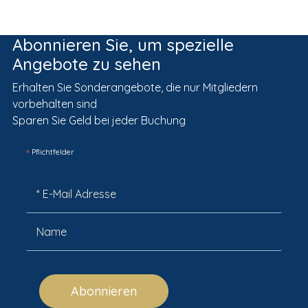
Abonnieren Sie, um spezielle
Angebote zu sehen
Erhalten Sie Sonderangebote, die nur Mitgliedern
vorbehalten sind
Sparen Sie Geld bei jeder Buchung
*
Pflichtfelder
Abonnieren