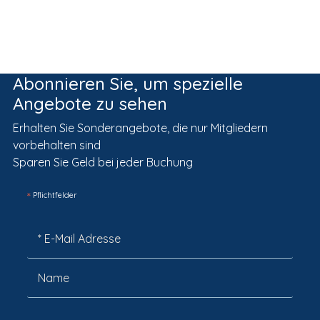
Abonnieren Sie, um spezielle
Angebote zu sehen
Erhalten Sie Sonderangebote, die nur Mitgliedern
vorbehalten sind
Sparen Sie Geld bei jeder Buchung
*
Pflichtfelder