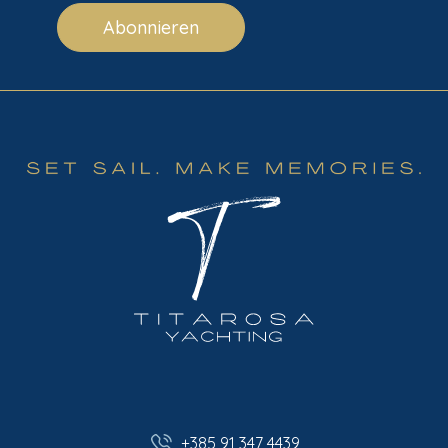
Abonnieren
+385 91 347 4439