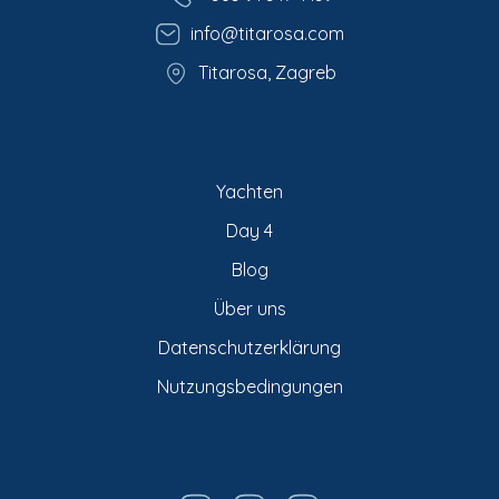
info@titarosa.com
Titarosa, Zagreb
Yachten
Day 4
Blog
Über uns
Datenschutzerklärung
Nutzungsbedingungen