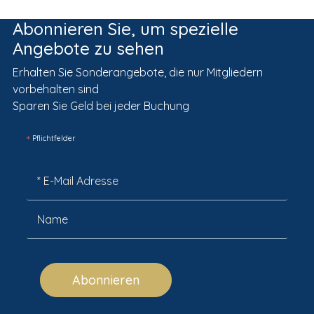
Abonnieren Sie, um spezielle
Angebote zu sehen
Erhalten Sie Sonderangebote, die nur Mitgliedern
vorbehalten sind
Sparen Sie Geld bei jeder Buchung
*
Pflichtfelder
Abonnieren