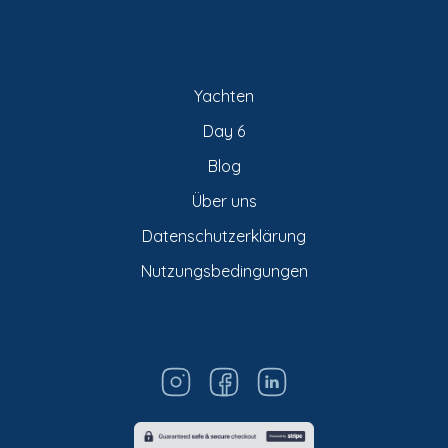
Yachten
Day 6
Blog
Über uns
Datenschutzerklärung
Nutzungsbedingungen