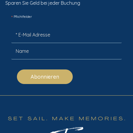
Sparen Sie Geld bei jeder Buchung
*
Pflichtfelder
Abonnieren