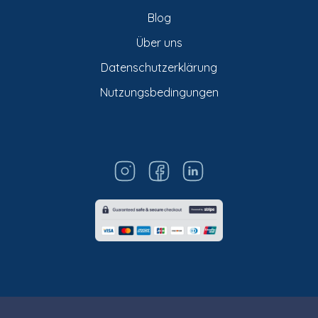
Blog
Über uns
Datenschutzerklärung
Nutzungsbedingungen