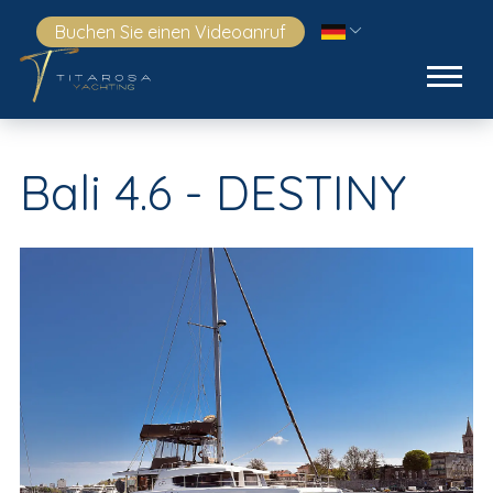
Buchen Sie einen Videoanruf
Bali 4.6 - DESTINY