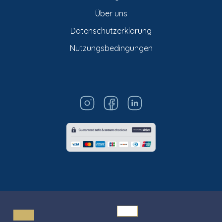
Über uns
Datenschutzerklärung
Nutzungsbedingungen
© Titarosa 2026 All rights reserved