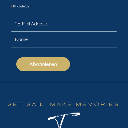
*
Pflichtfelder
Abonnieren