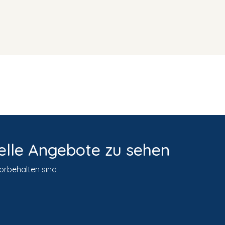
elle Angebote zu sehen
vorbehalten sind