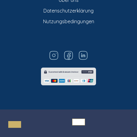
Datenschutzerklärung
Nutzungsbedingungen
© Titarosa 2026 All rights reserved