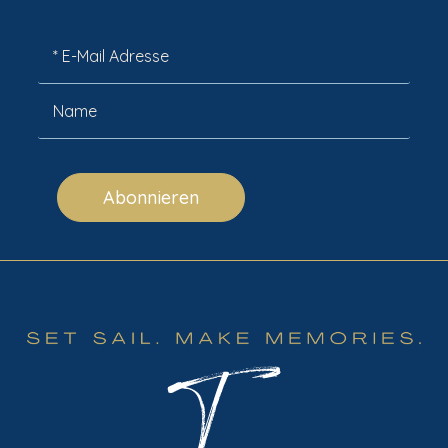
Abonnieren