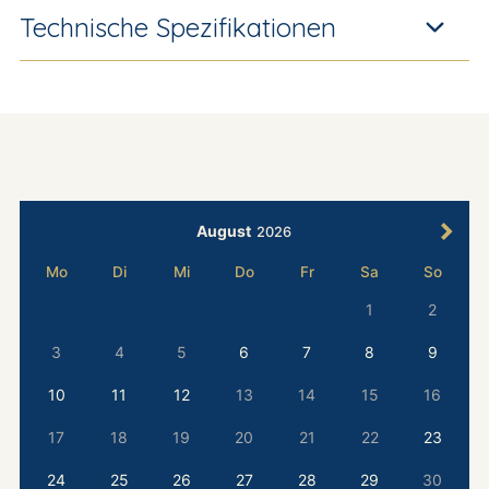
Technische Spezifikationen
August
2026
Mo
Di
Mi
Do
Fr
Sa
So
1
2
3
4
5
6
7
8
9
10
11
12
13
14
15
16
17
18
19
20
21
22
23
24
25
26
27
28
29
30