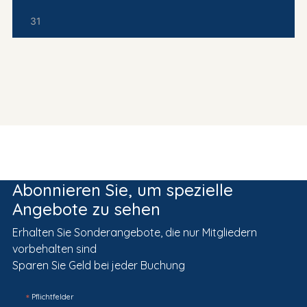
31
Abonnieren Sie, um spezielle
Angebote zu sehen
Erhalten Sie Sonderangebote, die nur Mitgliedern
vorbehalten sind
Sparen Sie Geld bei jeder Buchung
*
Pflichtfelder