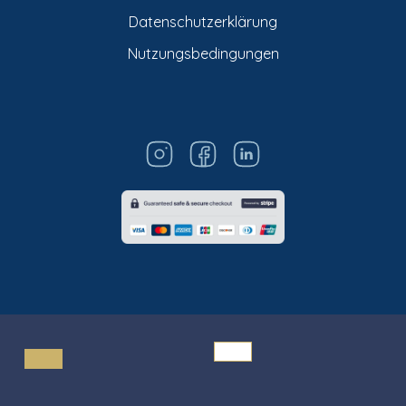
Datenschutzerklärung
Nutzungsbedingungen
© Titarosa 2026 All rights reserved