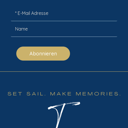
Abonnieren