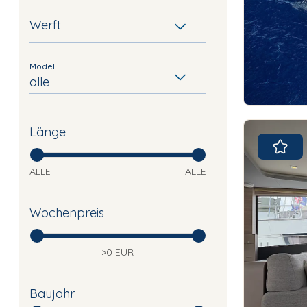
Werft
Model
alle
Länge
ALLE
ALLE
Wochenpreis
>0 EUR
Baujahr