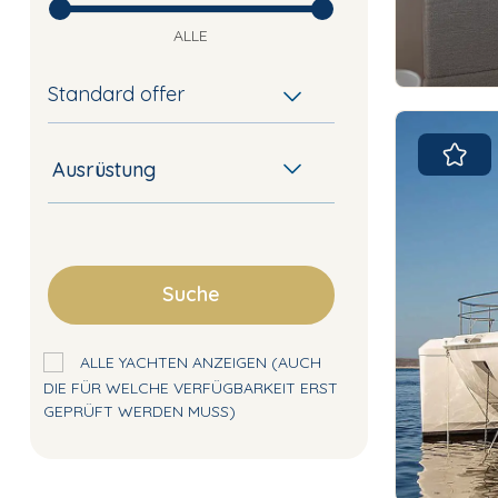
ALLE
Standard offer
Ausrüstung
Suche
ALLE YACHTEN ANZEIGEN (AUCH
DIE FÜR WELCHE VERFÜGBARKEIT ERST
GEPRÜFT WERDEN MUSS)