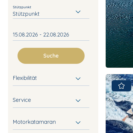
Stützpunkt
Stützpunkt
Suche
Flexibilität
Service
Motorkatamaran