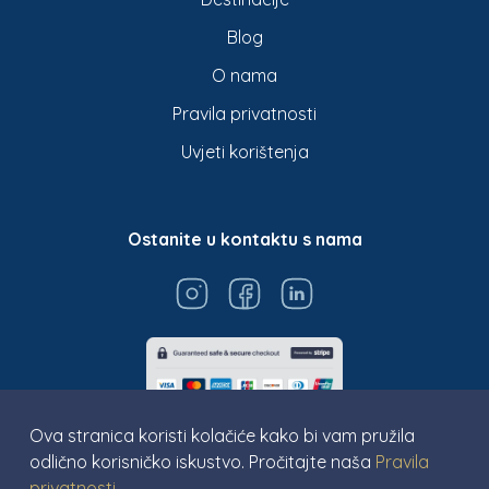
Blog
O nama
Pravila privatnosti
Uvjeti korištenja
Ostanite u kontaktu s nama
Ova stranica koristi kolačiće kako bi vam pružila
odlično korisničko iskustvo. Pročitajte naša
Pravila
privatnosti
.