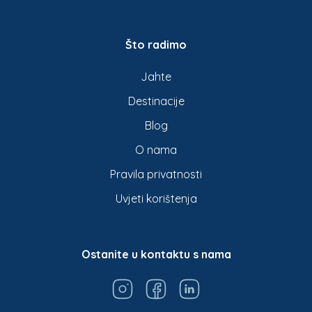
Što radimo
Jahte
Destinacije
Blog
O nama
Pravila privatnosti
Uvjeti korištenja
Ostanite u kontaktu s nama