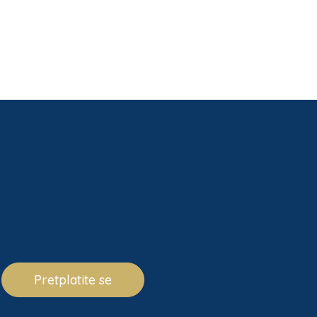
Pretplatite se