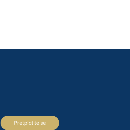
Pretplatite se