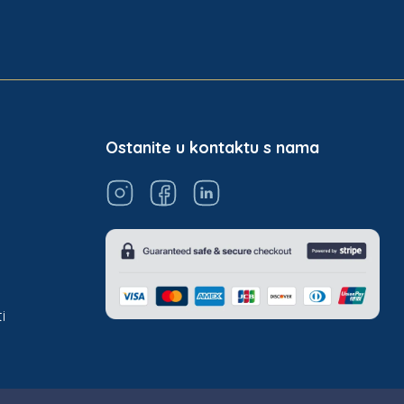
Ostanite u kontaktu s nama
i