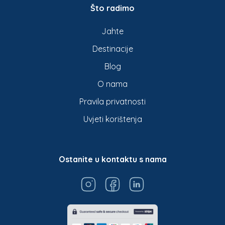
Što radimo
Jahte
Destinacije
Blog
O nama
Pravila privatnosti
Uvjeti korištenja
Ostanite u kontaktu s nama