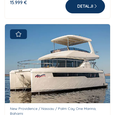
15.999 €
DETALJI
New Providence / Nassau / Palm Cay One Marina,
Bahami