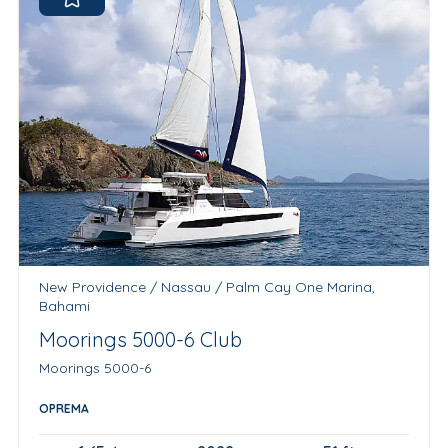
New Providence / Nassau / Palm Cay One Marina,
Bahami
Moorings 5000-6 Club
Moorings 5000-6
OPREMA