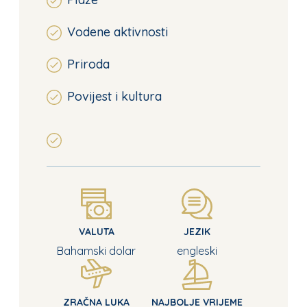
Vodene aktivnosti
Priroda
Povijest i kultura
VALUTA
JEZIK
Bahamski dolar
engleski
ZRAČNA LUKA
NAJBOLJE VRIJEME