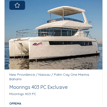
New Providence / Nassau / Palm Cay One Marina,
Bahami
Moorings 403 PC Exclusive
Moorings 403 PC
OPREMA