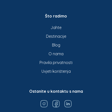
Što radimo
Jahte
Destinacije
Blog
O nama
Pravila privatnosti
Uvjeti korištenja
Ostanite u kontaktu s nama