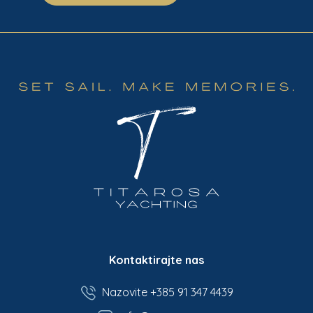
Kontaktirajte nas
Nazovite +385 91 347 4439