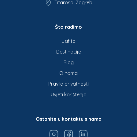
Titarosa, Zagreb
Što radimo
Jahte
Destinacije
Blog
O nama
Pravila privatnosti
Uvjeti korištenja
Ostanite u kontaktu s nama