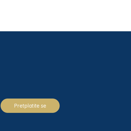
Pretplatite se