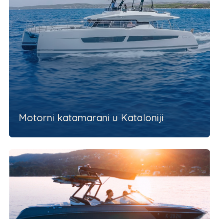
Motorni katamarani u Kataloniji