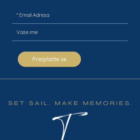
Pretplatite se