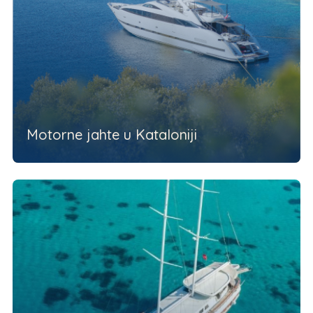
Motorne jahte u Kataloniji