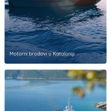
Motorni brodovi u Kataloniji