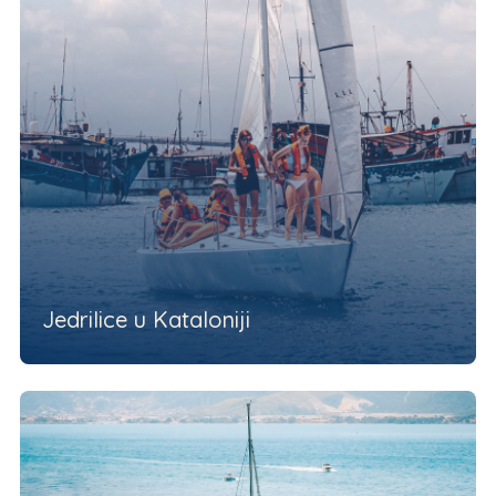
Jedrilice u Kataloniji