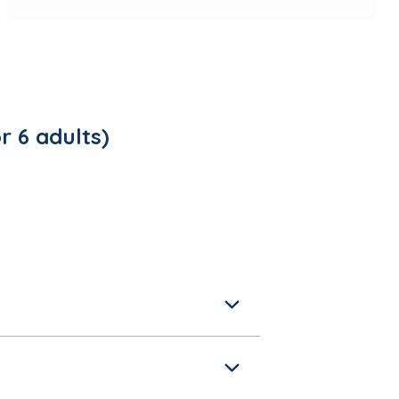
r 6 adults)