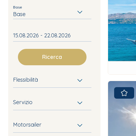
Base
Base
Ricerca
Flessibilità
Servizio
Motorsailer