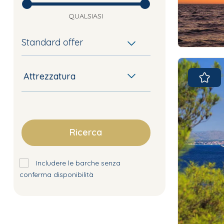
QUALSIASI
Standard offer
Attrezzatura
Ricerca
Includere le barche senza
conferma disponibilità