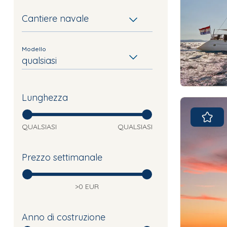
Cantiere navale
Modello
qualsiasi
Lunghezza
QUALSIASI
QUALSIASI
Prezzo settimanale
>0 EUR
Anno di costruzione