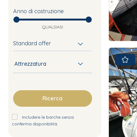
Anno di costruzione
QUALSIASI
Standard offer
Attrezzatura
Ricerca
Includere le barche senza
conferma disponibilità