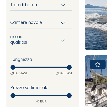
Tipo di barca
Cantiere navale
Modello
qualsiasi
Lunghezza
QUALSIASI
QUALSIASI
Prezzo settimanale
>0 EUR