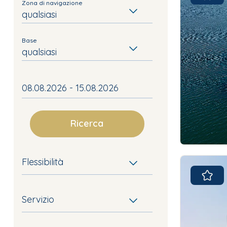
Zona di navigazione
qualsiasi
Base
qualsiasi
Ricerca
Flessibilità
Servizio