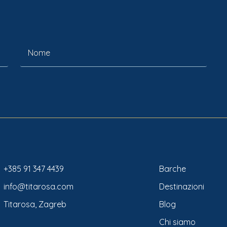
+385 91 347 4439
Barche
info@titarosa.com
Destinazioni
Titarosa, Zagreb
Blog
Chi siamo