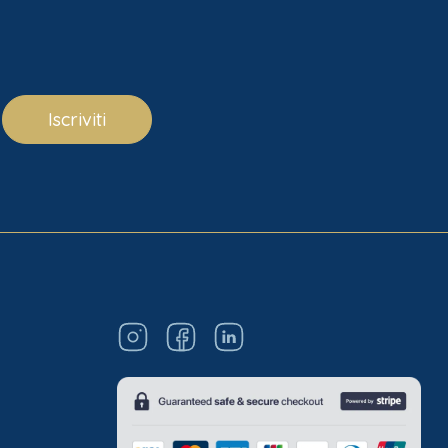
Iscriviti