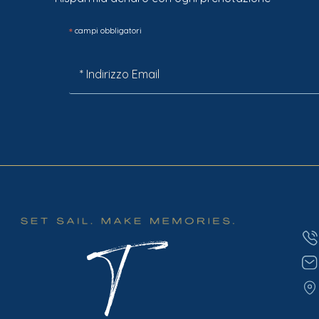
*
campi obbligatori