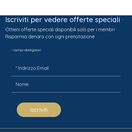
Iscriviti per vedere offerte speciali
Ottieni offerte speciali disponibili solo per i membri
Risparmia denaro con ogni prenotazione
*
campi obbligatori
Iscriviti