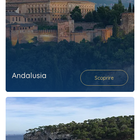
Andalusia
Scoprire