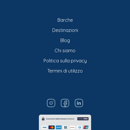
Barche
Destinazioni
Blog
Chi siamo
Politica sulla privacy
Termini di utilizzo