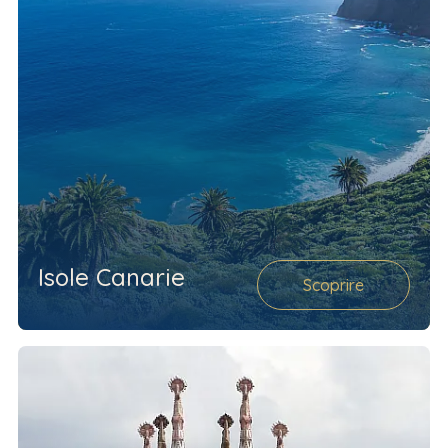
Isole Canarie
Scoprire