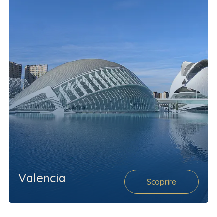
Valencia
Scoprire