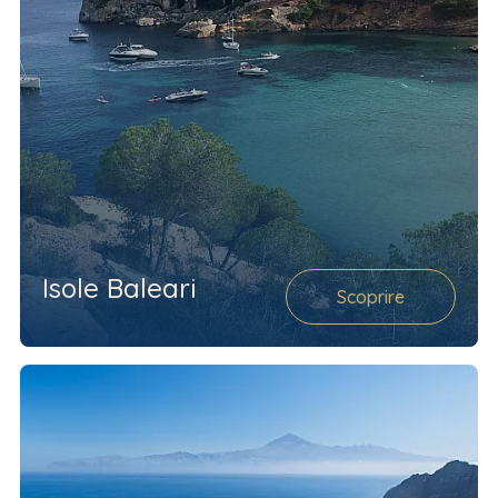
Isole Baleari
Scoprire