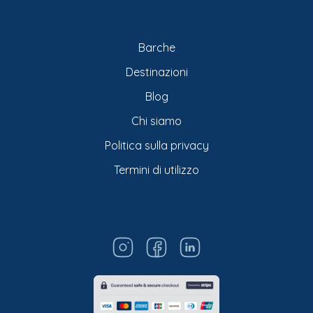
Barche
Destinazioni
Blog
Chi siamo
Politica sulla privacy
Termini di utilizzo