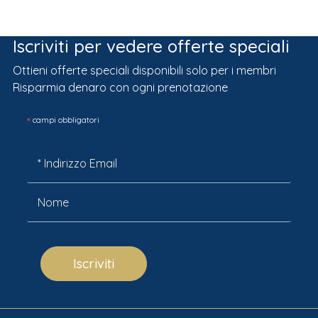
Iscriviti per vedere offerte speciali
Ottieni offerte speciali disponibili solo per i membri
Risparmia denaro con ogni prenotazione
*
campi obbligatori
Iscriviti