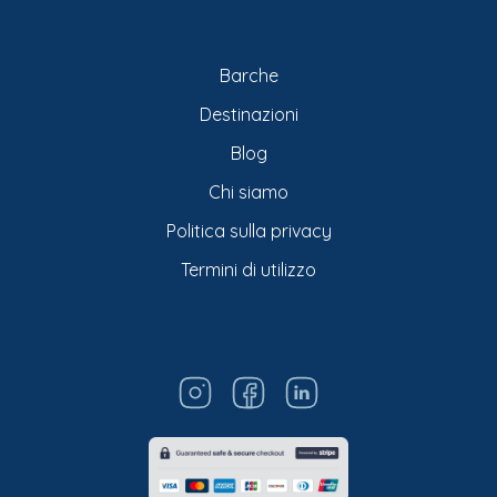
Barche
Destinazioni
Blog
Chi siamo
Politica sulla privacy
Termini di utilizzo