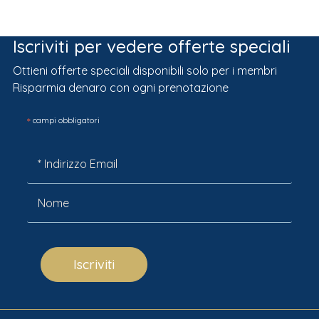
Iscriviti per vedere offerte speciali
Ottieni offerte speciali disponibili solo per i membri
Risparmia denaro con ogni prenotazione
*
campi obbligatori
Iscriviti