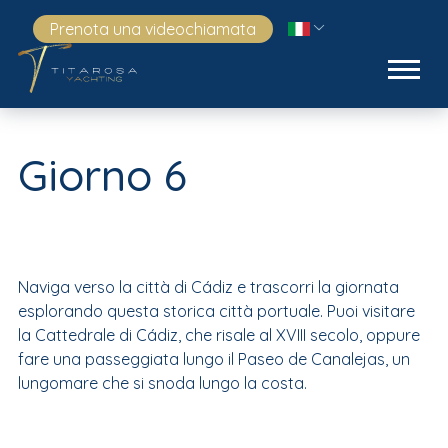
Prenota una videochiamata
Giorno 6
Naviga verso la città di Cádiz e trascorri la giornata
esplorando questa storica città portuale. Puoi visitare
la Cattedrale di Cádiz, che risale al XVIII secolo, oppure
fare una passeggiata lungo il Paseo de Canalejas, un
lungomare che si snoda lungo la costa.