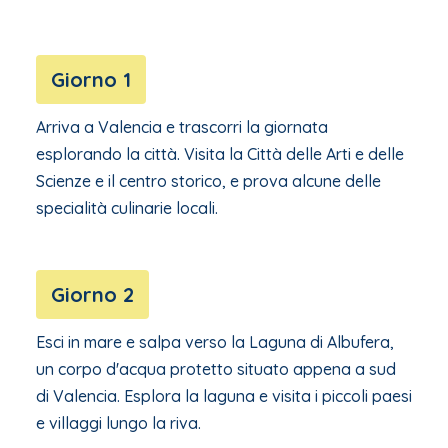
Giorno 1
Arriva a Valencia e trascorri la giornata
esplorando la città. Visita la Città delle Arti e delle
Scienze e il centro storico, e prova alcune delle
specialità culinarie locali.
Giorno 2
Esci in mare e salpa verso la Laguna di Albufera,
un corpo d'acqua protetto situato appena a sud
di Valencia. Esplora la laguna e visita i piccoli paesi
e villaggi lungo la riva.