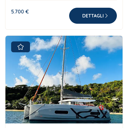
5.700 €
DETTAGLI