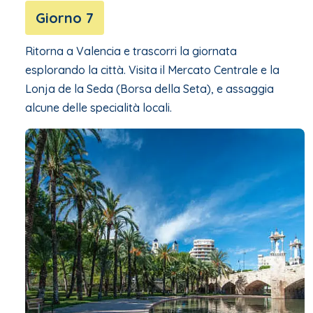
Giorno 7
Ritorna a Valencia e trascorri la giornata
esplorando la città. Visita il Mercato Centrale e la
Lonja de la Seda (Borsa della Seta), e assaggia
alcune delle specialità locali.