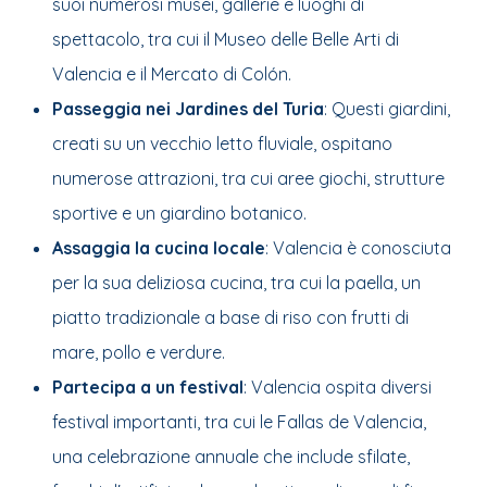
suoi numerosi musei, gallerie e luoghi di
spettacolo, tra cui il Museo delle Belle Arti di
Valencia e il Mercato di Colón.
Passeggia nei Jardines del Turia
: Questi giardini,
creati su un vecchio letto fluviale, ospitano
numerose attrazioni, tra cui aree giochi, strutture
sportive e un giardino botanico.
Assaggia la cucina locale
: Valencia è conosciuta
per la sua deliziosa cucina, tra cui la paella, un
piatto tradizionale a base di riso con frutti di
mare, pollo e verdure.
Partecipa a un festival
: Valencia ospita diversi
festival importanti, tra cui le Fallas de Valencia,
una celebrazione annuale che include sfilate,