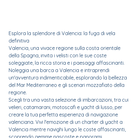
Esplora la splendore di Valencia: la fuga di vela
definitiva
Valencia, una vivace regione sulla costa orientale
della Spagna, invita i velisti con le sue coste
soleggiate, la ricca storia e i paesaggi affascinanti.
Noleggia una barca a Valencia e intraprendi
un'avventura indimenticabile, esplorando la bellezza
del Mar Mediterraneo e gli scenari mozzafiato della
regione.
Scegli tra una vasta selezione di imbarcazioni, tra cui
velieri, catamarani, motoscafi e yacht di lusso, per
creare la tua perfetta esperienza di navigazione
valenciana. Vivi l'emozione di un charter di yacht a
Valencia mentre navighi lungo le coste affascinanti,
scoprendo gemme nascoste e panorami