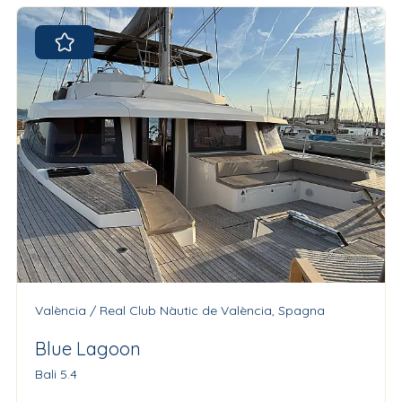
València / Real Club Nàutic de València, Spagna
Blue Lagoon
Bali 5.4