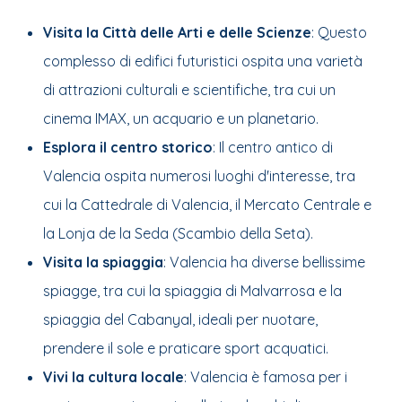
Visita la Città delle Arti e delle Scienze
: Questo
complesso di edifici futuristici ospita una varietà
di attrazioni culturali e scientifiche, tra cui un
cinema IMAX, un acquario e un planetario.
Esplora il centro storico
: Il centro antico di
Valencia ospita numerosi luoghi d'interesse, tra
cui la Cattedrale di Valencia, il Mercato Centrale e
la Lonja de la Seda (Scambio della Seta).
Visita la spiaggia
: Valencia ha diverse bellissime
spiagge, tra cui la spiaggia di Malvarrosa e la
spiaggia del Cabanyal, ideali per nuotare,
prendere il sole e praticare sport acquatici.
Vivi la cultura locale
: Valencia è famosa per i