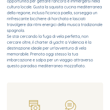
opportunità per gettare l'ancora e immergersi nella
cultura locale. Gusta la squisita cucina mediterranea
della regione, inclusa l'iconica paella, sorseggia un
rinfrescante bicchiere di horchata e lasciati
travolgere dai ritmi energici della musica tradizionale
spagnola.
Se stai cercando la fuga di vela perfetta, non
cercare oltre, il charter di yacht a Valencia è la
destinazione ideale per un'avventura di vela
memorabile. Prenota oggi stesso la tua
imbarcazione e salpa per un viaggio attraverso
questo paradiso mediterraneo mozzafiato.