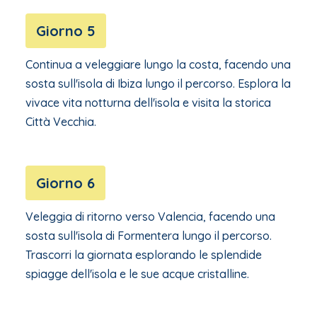
Giorno 5
Continua a veleggiare lungo la costa, facendo una
sosta sull'isola di Ibiza lungo il percorso. Esplora la
vivace vita notturna dell'isola e visita la storica
Città Vecchia.
Giorno 6
Veleggia di ritorno verso Valencia, facendo una
sosta sull'isola di Formentera lungo il percorso.
Trascorri la giornata esplorando le splendide
spiagge dell'isola e le sue acque cristalline.