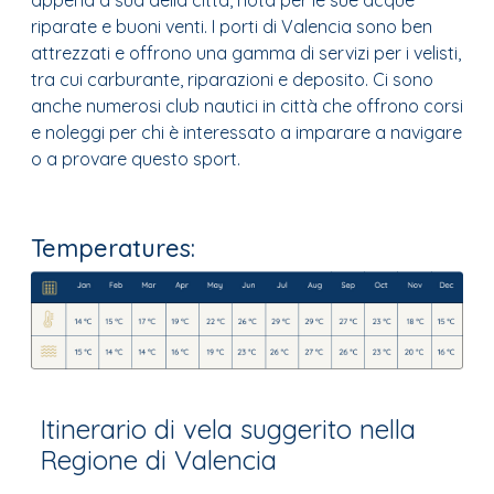
riparate e buoni venti. I porti di Valencia sono ben
attrezzati e offrono una gamma di servizi per i velisti,
tra cui carburante, riparazioni e deposito. Ci sono
anche numerosi club nautici in città che offrono corsi
e noleggi per chi è interessato a imparare a navigare
o a provare questo sport.
Temperatures:
Itinerario di vela suggerito nella
Regione di Valencia