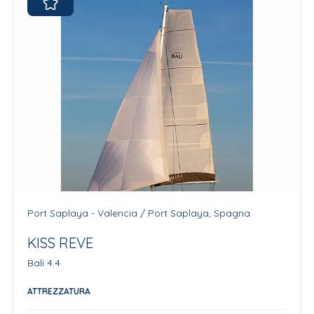
Port Saplaya - Valencia / Port Saplaya, Spagna
KISS REVE
Bali 4.4
ATTREZZATURA