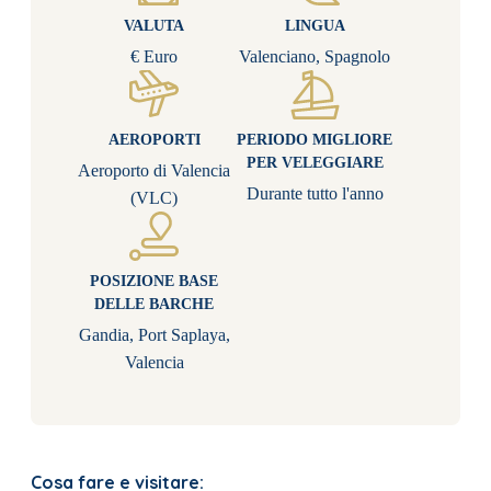
VALUTA
LINGUA
€ Euro
Valenciano, Spagnolo
AEROPORTI
PERIODO MIGLIORE
PER VELEGGIARE
Aeroporto di Valencia
Durante tutto l'anno
(VLC)
POSIZIONE BASE
DELLE BARCHE
Gandia, Port Saplaya,
Valencia
Cosa fare e visitare: