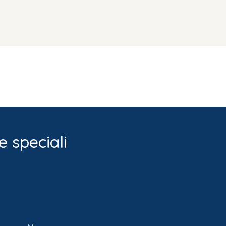
e speciali