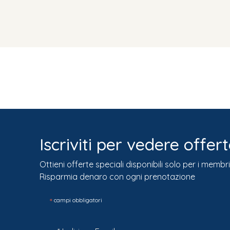
Iscriviti per vedere offert
Ottieni offerte speciali disponibili solo per i membri
Risparmia denaro con ogni prenotazione
*
campi obbligatori