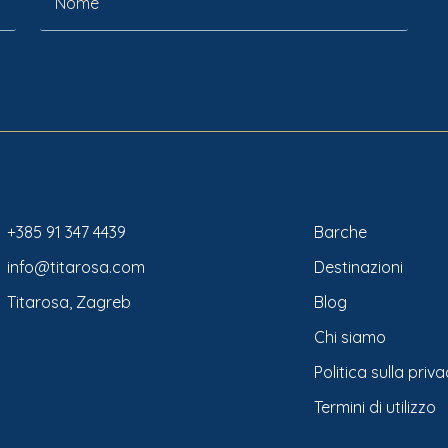
+385 91 347 4439
Barche
info@titarosa.com
Destinazioni
Titarosa, Zagreb
Blog
Chi siamo
Politica sulla priv
Termini di utilizzo