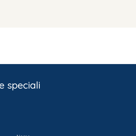
e speciali