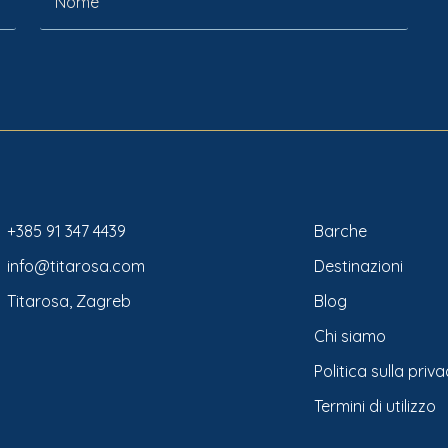
+385 91 347 4439
Barche
info@titarosa.com
Destinazioni
Titarosa, Zagreb
Blog
Chi siamo
Politica sulla priv
Termini di utilizzo