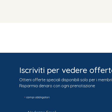
Iscriviti per vedere offert
Ottieni offerte speciali disponibili solo per i membri
Risparmia denaro con ogni prenotazione
*
campi obbligatori