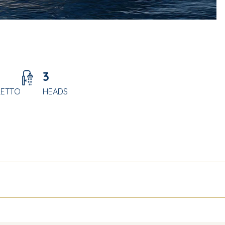
3
LETTO
HEADS