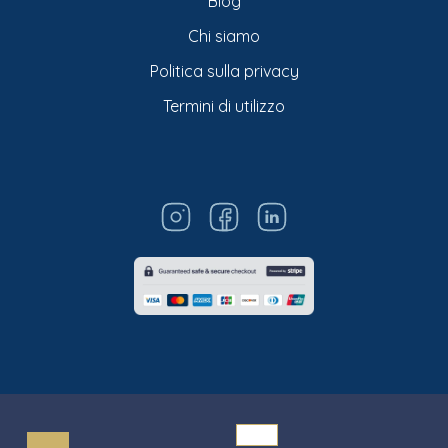
Blog
Chi siamo
Politica sulla privacy
Termini di utilizzo
© Titarosa 2026 All rights reserved