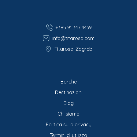
+385 91 347 4439
info@titarosa.com
Titarosa, Zagreb
Barche
Destinazioni
Blog
Chi siamo
Politica sulla privacy
Termini di utilizzo