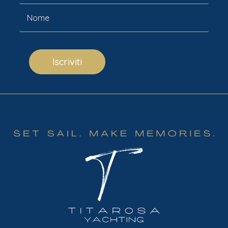
Iscriviti