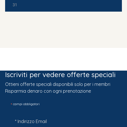
31
Iscriviti per vedere offerte speciali
Ottieni offerte speciali disponibili solo per i membri
Risparmia denaro con ogni prenotazione
*
campi obbligatori