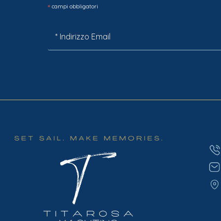
*
campi obbligatori