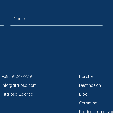
+385 91 347 4439
Barche
info@titarosa.com
Destinazioni
Titarosa, Zagreb
Blog
Chi siamo
Politica sulla priv