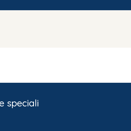
e speciali