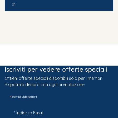
31
Iscriviti per vedere offerte speciali
Ottieni offerte speciali disponibili solo per i membri
Risparmia denaro con ogni prenotazione
*
campi obbligatori