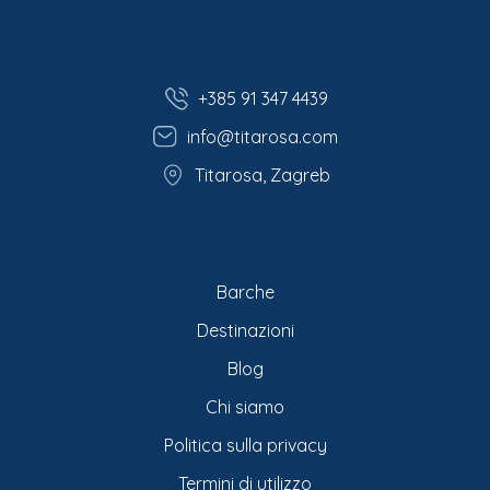
+385 91 347 4439
info@titarosa.com
Titarosa, Zagreb
Barche
Destinazioni
Blog
Chi siamo
Politica sulla privacy
Termini di utilizzo