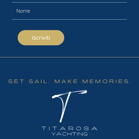
Iscriviti