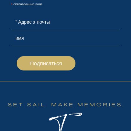
*
обязательные поля
Подписаться