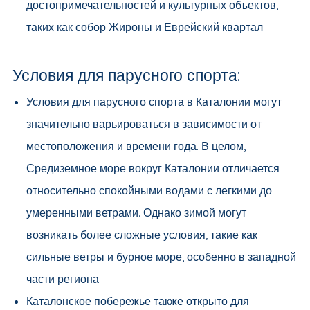
достопримечательностей и культурных объектов,
таких как собор Жироны и Еврейский квартал.
Условия для парусного спорта:
Условия для парусного спорта в Каталонии могут
значительно варьироваться в зависимости от
местоположения и времени года. В целом,
Средиземное море вокруг Каталонии отличается
относительно спокойными водами с легкими до
умеренными ветрами. Однако зимой могут
возникать более сложные условия, такие как
сильные ветры и бурное море, особенно в западной
части региона.
Каталонское побережье также открыто для