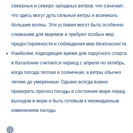
северных и северо-западных ветров, что означает,
что здесь могут дуть сильные ветры и возникать
большие волны. Эти условия могут быть особенно
сложными для моряков и требуют особых мер
предосторожности и соблюдения мер безопасности.
Наиболее подходящее время для парусного спорта
в Каталонии считается период с апреля по октябрь,
когда погода теплая и солнечная, а ветры обычно
легкие до умеренные. Однако всегда важно
проверять прогноз погоды и состояние моря перед
выходом в море и быть готовым к неожиданным
изменениям погоды.