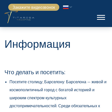
Закажите видеозвонок
Информация
Что делать и посетить:
Посетите столицу, Барселону: Барселона — живой и
космополитичный город с богатой историей и
широким спектром культурных
достопримечательностей. Среди обязательных к