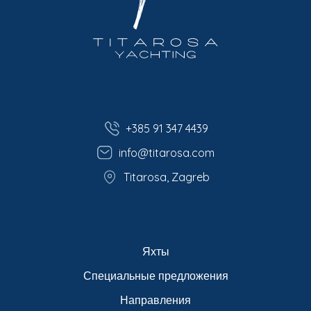
+385 91 347 4439
info@titarosa.com
Titarosa, Zagreb
Яхты
Специальные предложения
Направления