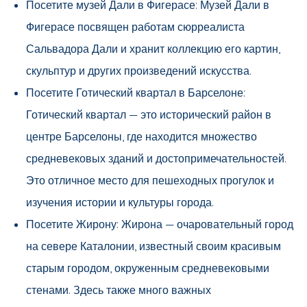
Посетите музей Дали в Фигерасе: Музей Дали в
Фигерасе посвящен работам сюрреалиста
Сальвадора Дали и хранит коллекцию его картин,
скульптур и других произведений искусства.
Посетите Готический квартал в Барселоне:
Готический квартал — это исторический район в
центре Барселоны, где находится множество
средневековых зданий и достопримечательностей.
Это отличное место для пешеходных прогулок и
изучения истории и культуры города.
Посетите Жирону: Жирона — очаровательный город
на севере Каталонии, известный своим красивым
старым городом, окруженным средневековыми
стенами. Здесь также много важных