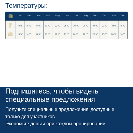
Температуры:
Подпишитесь, чтобы видеть
специальные предложения
Получите специальные предложения, доступные
только для участников
Экономьте деньги при каждом бронировании