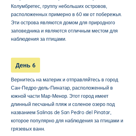
Колумбретес, группу небольших островов,
расположенных примерно в 60 км от побережья.
Эти острова являются домом для природного
заповедника и являются отличным местом для
наблюдения за птицами.
День 6
Вернитесь на материк и отправляйтесь в город
Сан-Педро-дель-Пинатар, расположенный в
южной части Мар-Менор. Этот город имеет
длинный песчаный пляж и соленое озеро под
названием Salinas de San Pedro del Pinatar,
которое популярно для наблюдения за птицами и
грязевых ванн.