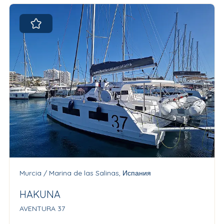
Murcia / Marina de las Salinas, Испания
HAKUNA
AVENTURA 37