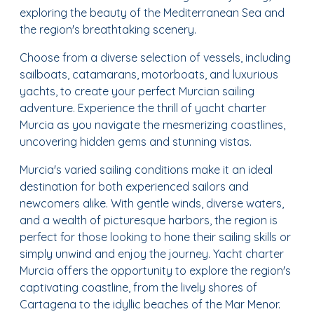
exploring the beauty of the Mediterranean Sea and
the region's breathtaking scenery.
Choose from a diverse selection of vessels, including
sailboats, catamarans, motorboats, and luxurious
yachts, to create your perfect Murcian sailing
adventure. Experience the thrill of yacht charter
Murcia as you navigate the mesmerizing coastlines,
uncovering hidden gems and stunning vistas.
Murcia's varied sailing conditions make it an ideal
destination for both experienced sailors and
newcomers alike. With gentle winds, diverse waters,
and a wealth of picturesque harbors, the region is
perfect for those looking to hone their sailing skills or
simply unwind and enjoy the journey. Yacht charter
Murcia offers the opportunity to explore the region's
captivating coastline, from the lively shores of
Cartagena to the idyllic beaches of the Mar Menor.