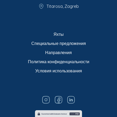
Titarosa, Zagreb
Яхты
Специальные предложения
Направления
Политика конфиденциальности
Условия использования