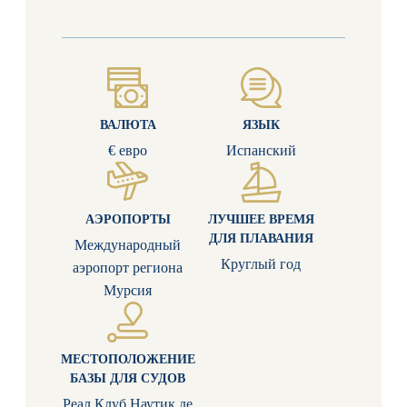
ВАЛЮТА
ЯЗЫК
€ евро
Испанский
АЭРОПОРТЫ
ЛУЧШЕЕ ВРЕМЯ
ДЛЯ ПЛАВАНИЯ
Международный
Круглый год
аэропорт региона
Мурсия
МЕСТОПОЛОЖЕНИЕ
БАЗЫ ДЛЯ СУДОВ
Реал Клуб Наутик де