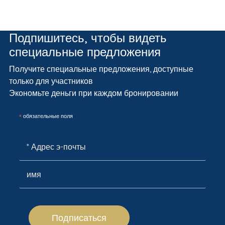
Подпишитесь, чтобы видеть
специальные предложения
Получите специальные предложения, доступные
только для участников
Экономьте деньги при каждом бронировании
*
обязательные поля
Подписаться