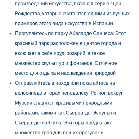
произведений искусства, включая серию сцен
Рождества, которые считаются одними из лучших
примеров этого вида искусства в Испании.
Прогуляйтесь по парку Абелардо Санчеса: Этот
красивый парк расположен в центре города и
включает в себя пруд, розарий, а также
множество скульптур и фонтанов. Отличное
место для отдыха и наслаждения природой.
Отправляйтесь в поход или покатайтесь на
велосипеде в горах неподалеку: Регион вокруг
Мурсии славится красивыми природными
районами, такими как Сьерра-де-Эспунья и
Сьерра-де-ла-Пила. Эти горы предлагают
множество троп для пеших прогулок и