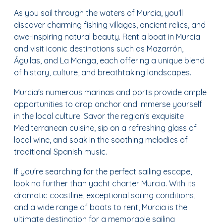
As you sail through the waters of Murcia, you'll
discover charming fishing villages, ancient relics, and
awe-inspiring natural beauty. Rent a boat in Murcia
and visit iconic destinations such as Mazarrón,
Águilas, and La Manga, each offering a unique blend
of history, culture, and breathtaking landscapes.
Murcia's numerous marinas and ports provide ample
opportunities to drop anchor and immerse yourself
in the local culture. Savor the region's exquisite
Mediterranean cuisine, sip on a refreshing glass of
local wine, and soak in the soothing melodies of
traditional Spanish music.
If you're searching for the perfect sailing escape,
look no further than yacht charter Murcia. With its
dramatic coastline, exceptional sailing conditions,
and a wide range of boats to rent, Murcia is the
ultimate destination for a memorable sailing