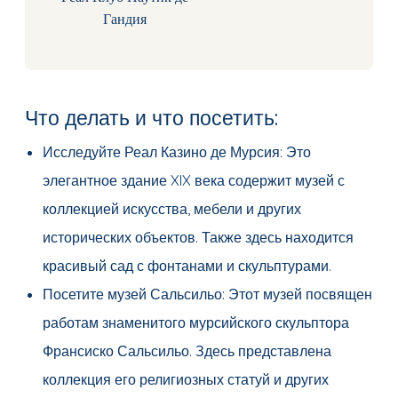
Гандия
Что делать и что посетить:
Исследуйте Реал Казино де Мурсия: Это
элегантное здание XIX века содержит музей с
коллекцией искусства, мебели и других
исторических объектов. Также здесь находится
красивый сад с фонтанами и скульптурами.
Посетите музей Сальсильо: Этот музей посвящен
работам знаменитого мурсийского скульптора
Франсиско Сальсильо. Здесь представлена
коллекция его религиозных статуй и других