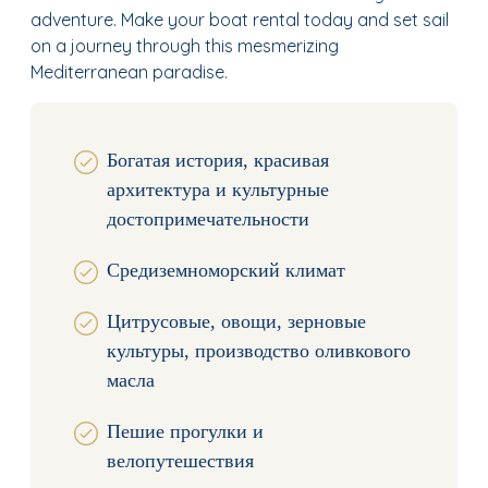
adventure. Make your boat rental today and set sail
on a journey through this mesmerizing
Mediterranean paradise.
Богатая история, красивая
архитектура и культурные
достопримечательности
Средиземноморский климат
Цитрусовые, овощи, зерновые
культуры, производство оливкового
масла
Пешие прогулки и
велопутешествия