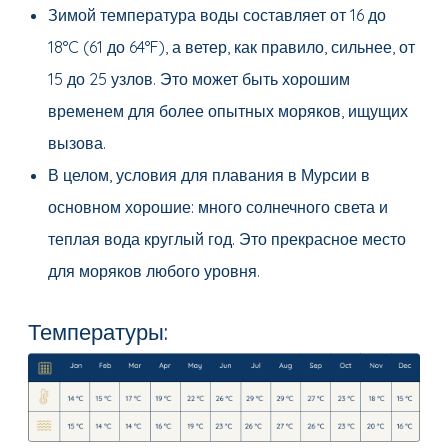
Зимой температура воды составляет от 16 до
18°C (61 до 64°F), а ветер, как правило, сильнее, от
15 до 25 узлов. Это может быть хорошим
временем для более опытных моряков, ищущих
вызова.
В целом, условия для плавания в Мурсии в
основном хорошие: много солнечного света и
теплая вода круглый год. Это прекрасное место
для моряков любого уровня.
Температуры: