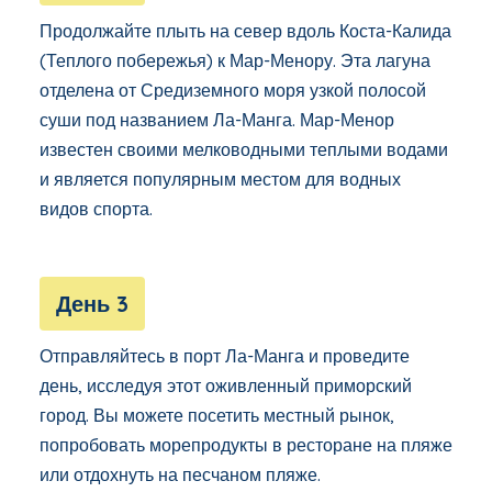
Продолжайте плыть на север вдоль Коста-Калида
(Теплого побережья) к Мар-Менору. Эта лагуна
отделена от Средиземного моря узкой полосой
суши под названием Ла-Манга. Мар-Менор
известен своими мелководными теплыми водами
и является популярным местом для водных
видов спорта.
День 3
Отправляйтесь в порт Ла-Манга и проведите
день, исследуя этот оживленный приморский
город. Вы можете посетить местный рынок,
попробовать морепродукты в ресторане на пляже
или отдохнуть на песчаном пляже.