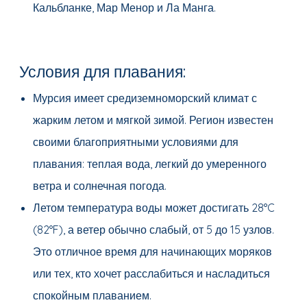
Кальбланке, Мар Менор и Ла Манга.
Условия для плавания:
Мурсия имеет средиземноморский климат с
жарким летом и мягкой зимой. Регион известен
своими благоприятными условиями для
плавания: теплая вода, легкий до умеренного
ветра и солнечная погода.
Летом температура воды может достигать 28°C
(82°F), а ветер обычно слабый, от 5 до 15 узлов.
Это отличное время для начинающих моряков
или тех, кто хочет расслабиться и насладиться
спокойным плаванием.