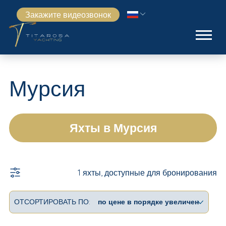
Закажите видеозвонок
Мурсия
Яхты в Мурсия
1 яхты, доступные для бронирования
ОТСОРТИРОВАТЬ ПО: