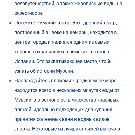
велопутешествий, а также живописные виды на
окрестности.
Посетите Римский театр: Этот древний театр,
построенный в I веке нашей эры, находится в
центре города и является одним из самых
хорошо сохранившихся римских театров в
Испании. Это захватывающее место, чтобы
узнать об истории Мурсии.
Наслаждайтесь пляжами: Средиземное море
находится всего в нескольких минутах езды от
Мурсии, а в регионе есть множество красивых
пляжей, идеально подходящих для купания,
принятия солнечных ванн и водных видов
спорта. Некоторые из лучших пляжей включают