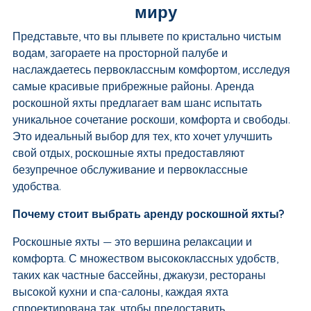
миру
Представьте, что вы плывете по кристально чистым
водам, загораете на просторной палубе и
наслаждаетесь первоклассным комфортом, исследуя
самые красивые прибрежные районы. Аренда
роскошной яхты предлагает вам шанс испытать
уникальное сочетание роскоши, комфорта и свободы.
Это идеальный выбор для тех, кто хочет улучшить
свой отдых, роскошные яхты предоставляют
безупречное обслуживание и первоклассные
удобства.
Почему стоит выбрать аренду роскошной яхты?
Роскошные яхты — это вершина релаксации и
комфорта. С множеством высококлассных удобств,
таких как частные бассейны, джакузи, рестораны
высокой кухни и спа-салоны, каждая яхта
спроектирована так, чтобы предоставить