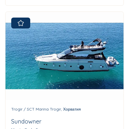
Trogir / SCT Marina Trogir, Хорватия
Sundowner