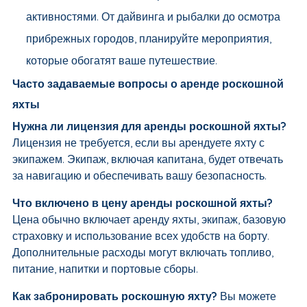
активностями. От дайвинга и рыбалки до осмотра
прибрежных городов, планируйте мероприятия,
которые обогатят ваше путешествие.
Часто задаваемые вопросы о аренде роскошной
яхты
Нужна ли лицензия для аренды роскошной яхты?
Лицензия не требуется, если вы арендуете яхту с
экипажем. Экипаж, включая капитана, будет отвечать
за навигацию и обеспечивать вашу безопасность.
Что включено в цену аренды роскошной яхты?
Цена обычно включает аренду яхты, экипаж, базовую
страховку и использование всех удобств на борту.
Дополнительные расходы могут включать топливо,
питание, напитки и портовые сборы.
Как забронировать роскошную яхту?
Вы можете