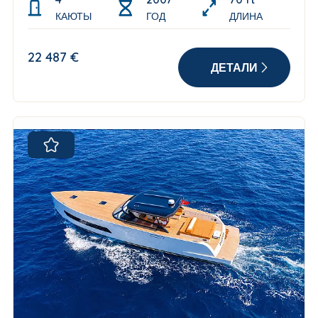
КАЮТЫ
ГОД
ДЛИНА
22 487 €
ДЕТАЛИ