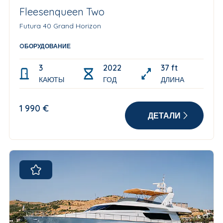
Fleesenqueen Two
Futura 40 Grand Horizon
OБОРУДОВАНИЕ
3
2022
37 ft
КАЮТЫ
ГОД
ДЛИНА
1 990 €
ДЕТАЛИ