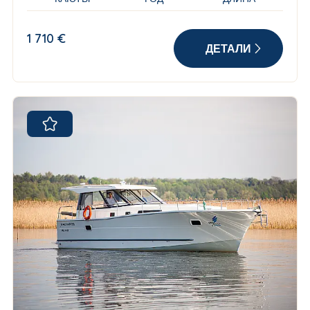
1 710 €
ДЕТАЛИ