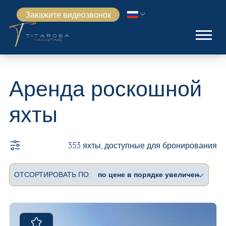
Закажите видеозвонок
Аренда роскошной
яхты
353 яхты, доступные для бронирования
ОТСОРТИРОВАТЬ ПО: