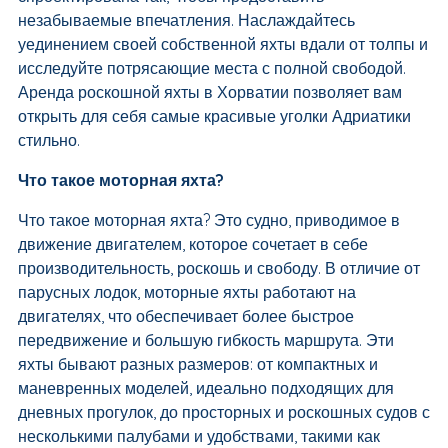
незабываемые впечатления. Наслаждайтесь
уединением своей собственной яхты вдали от толпы и
исследуйте потрясающие места с полной свободой.
Аренда роскошной яхты в Хорватии позволяет вам
открыть для себя самые красивые уголки Адриатики
стильно.
Что такое моторная яхта?
Что такое моторная яхта? Это судно, приводимое в
движение двигателем, которое сочетает в себе
производительность, роскошь и свободу. В отличие от
парусных лодок, моторные яхты работают на
двигателях, что обеспечивает более быстрое
передвижение и большую гибкость маршрута. Эти
яхты бывают разных размеров: от компактных и
маневренных моделей, идеально подходящих для
дневных прогулок, до просторных и роскошных судов с
несколькими палубами и удобствами, такими как