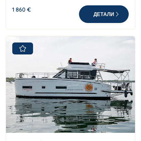
1 860 €
ДЕТАЛИ