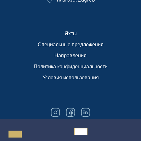
Яхты
Специальные предложения
Направления
Политика конфиденциальности
Условия использования