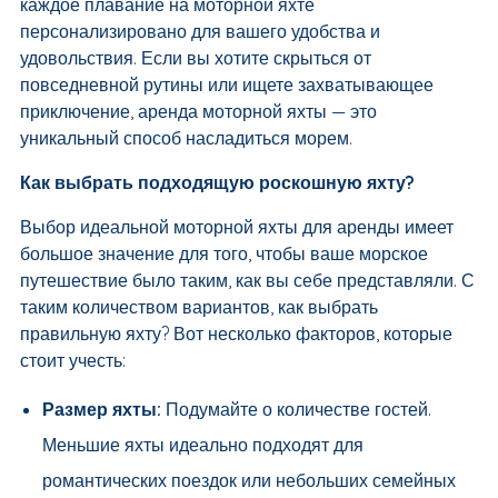
каждое плавание на моторной яхте
персонализировано для вашего удобства и
удовольствия. Если вы хотите скрыться от
повседневной рутины или ищете захватывающее
приключение, аренда моторной яхты — это
уникальный способ насладиться морем.
Как выбрать подходящую роскошную яхту?
Выбор идеальной моторной яхты для аренды имеет
большое значение для того, чтобы ваше морское
путешествие было таким, как вы себе представляли. С
таким количеством вариантов, как выбрать
правильную яхту? Вот несколько факторов, которые
стоит учесть:
Размер яхты:
Подумайте о количестве гостей.
Меньшие яхты идеально подходят для
романтических поездок или небольших семейных