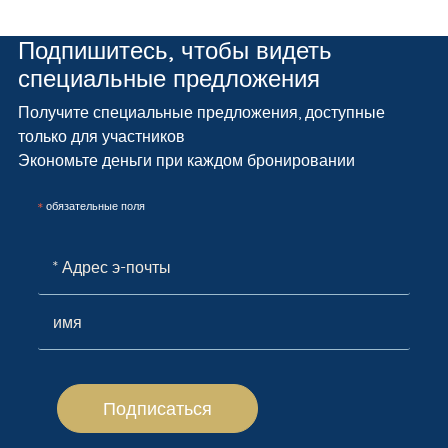
Подпишитесь, чтобы видеть
специальные предложения
Получите специальные предложения, доступные
только для участников
Экономьте деньги при каждом бронировании
*
обязательные поля
Подписаться