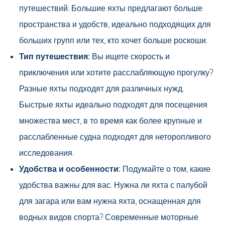
путешествий. Большие яхты предлагают больше
пространства и удобств, идеально подходящих для
больших групп или тех, кто хочет больше роскоши.
Тип путешествия:
Вы ищете скорость и
приключения или хотите расслабляющую прогулку?
Разные яхты подходят для различных нужд.
Быстрые яхты идеально подходят для посещения
множества мест, в то время как более крупные и
расслабленные судна подходят для неторопливого
исследования.
Удобства и особенности:
Подумайте о том, какие
удобства важны для вас. Нужна ли яхта с палубой
для загара или вам нужна яхта, оснащенная для
водных видов спорта? Современные моторные