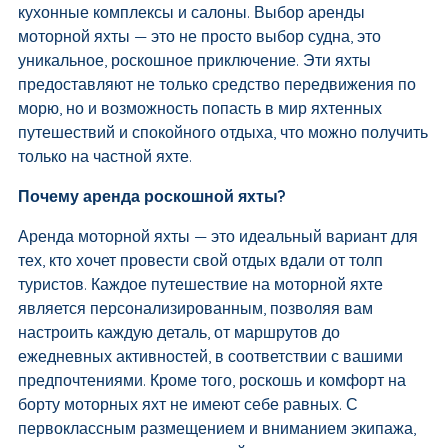
кухонные комплексы и салоны. Выбор аренды
моторной яхты — это не просто выбор судна, это
уникальное, роскошное приключение. Эти яхты
предоставляют не только средство передвижения по
морю, но и возможность попасть в мир яхтенных
путешествий и спокойного отдыха, что можно получить
только на частной яхте.
Почему аренда роскошной яхты?
Аренда моторной яхты — это идеальный вариант для
тех, кто хочет провести свой отдых вдали от толп
туристов. Каждое путешествие на моторной яхте
является персонализированным, позволяя вам
настроить каждую деталь, от маршрутов до
ежедневных активностей, в соответствии с вашими
предпочтениями. Кроме того, роскошь и комфорт на
борту моторных яхт не имеют себе равных. С
первоклассным размещением и вниманием экипажа,