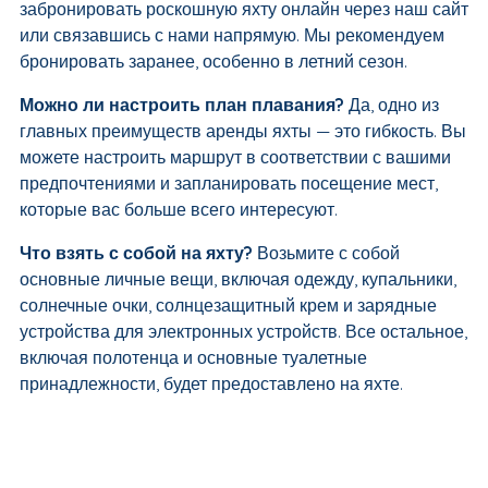
забронировать роскошную яхту онлайн через наш сайт
или связавшись с нами напрямую. Мы рекомендуем
бронировать заранее, особенно в летний сезон.
Можно ли настроить план плавания?
Да, одно из
главных преимуществ аренды яхты — это гибкость. Вы
можете настроить маршрут в соответствии с вашими
предпочтениями и запланировать посещение мест,
которые вас больше всего интересуют.
Что взять с собой на яхту?
Возьмите с собой
основные личные вещи, включая одежду, купальники,
солнечные очки, солнцезащитный крем и зарядные
устройства для электронных устройств. Все остальное,
включая полотенца и основные туалетные
принадлежности, будет предоставлено на яхте.