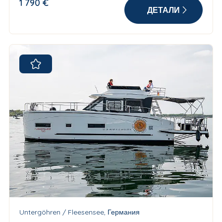
1 790 €
ДЕТАЛИ
Untergöhren / Fleesensee, Германия