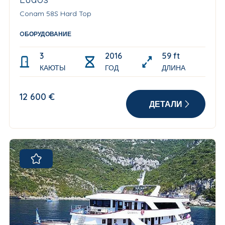
Conam 58S Hard Top
OБОРУДОВАНИЕ
3
2016
59 ft
КАЮТЫ
ГОД
ДЛИНА
12 600 €
ДЕТАЛИ