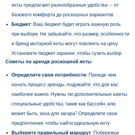
яхты предлагают разнообразные удобства — от
базового комфорта до роскошных вариантов.
Бюджет:
Ваш бюджет будет играть важную роль
при выборе. Не забывайте, что размер, особенности
и бренд моторной яхты могут повлиять на цену.
Установите бюджет заранее, чтобы сузить выбор.
Советы по аренде роскошной яхты
Определите свои потребности:
Прежде чем
начать процесс аренды, подумайте, что для вас
наиболее важно. Нужны ли дополнительные каюты,
специальные удобства, такие как бассейн, или,
может быть, зона для загара? Определите свои
предпочтения, чтобы найти идеальную яхту.
Выберите правильный маршрут:
Побережье