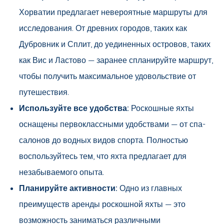
Хорватии предлагает невероятные маршруты для
исследования. От древних городов, таких как
Дубровник и Сплит, до уединенных островов, таких
как Вис и Ластово — заранее спланируйте маршрут,
чтобы получить максимальное удовольствие от
путешествия.
Используйте все удобства:
Роскошные яхты
оснащены первоклассными удобствами — от спа-
салонов до водных видов спорта. Полностью
воспользуйтесь тем, что яхта предлагает для
незабываемого опыта.
Планируйте активности:
Одно из главных
преимуществ аренды роскошной яхты — это
возможность заниматься различными